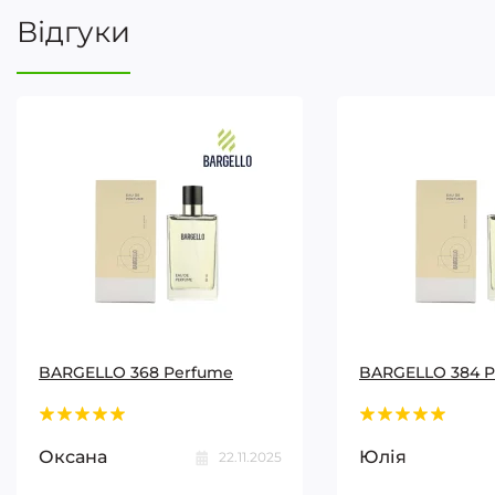
Відгуки
BARGELLO 368 Perfume
BARGELLO 384 
Оксана
Юлія
22.11.2025