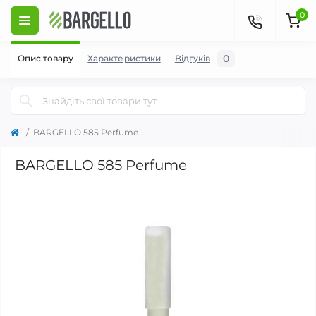
0
0
Опис товару
Характеристики
Відгуків
BARGELLO 585 Perfume
BARGELLO 585 Perfume