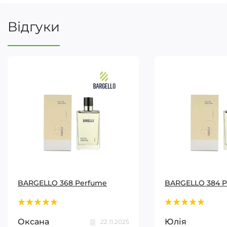
Відгуки
BARGELLO 368 Perfume
BARGELLO 384 
Оксана
Юлія
22.11.2025