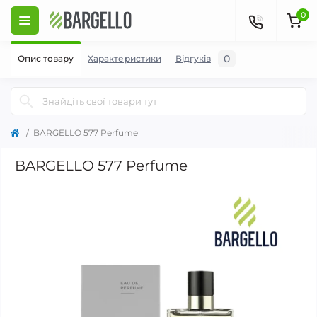
0
0
Опис товару
Характеристики
Відгуків
BARGELLO 577 Perfume
BARGELLO 577 Perfume