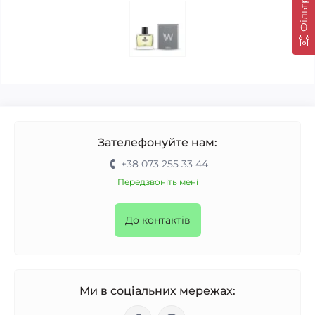
Фільтри
Зателефонуйте нам:
+38 073 255 33 44
Передзвоніть мені
До контактів
Ми в соціальних мережах: