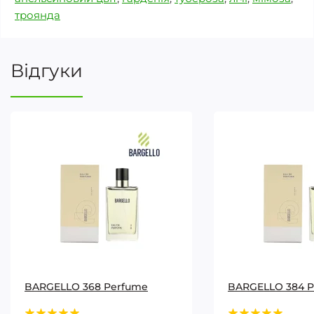
троянда
Відгуки
BARGELLO 368 Perfume
BARGELLO 384 