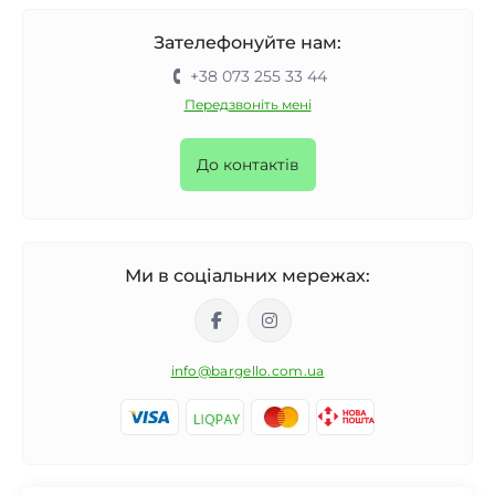
Зателефонуйте нам:
+38 073 255 33 44
Передзвоніть мені
До контактів
Ми в соціальних мережах:
info@bargello.com.ua