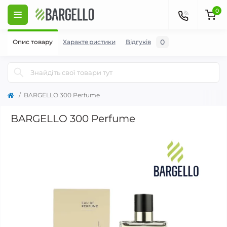
0
0
Опис товару
Характеристики
Відгуків
BARGELLO 300 Perfume
BARGELLO 300 Perfume