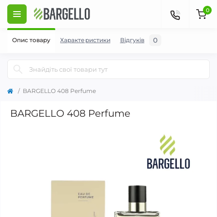
0
0
Опис товару
Характеристики
Відгуків
BARGELLO 408 Perfume
BARGELLO 408 Perfume