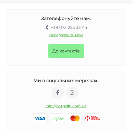
Зателефонуйте нам:
+38 073 255 33 44
Передзвоніть мені
До контактів
Ми в соціальних мережах:
info@bargello.com.ua