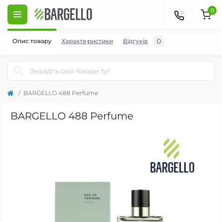
0
0
Опис товару
Характеристики
Відгуків
BARGELLO 488 Perfume
BARGELLO 488 Perfume