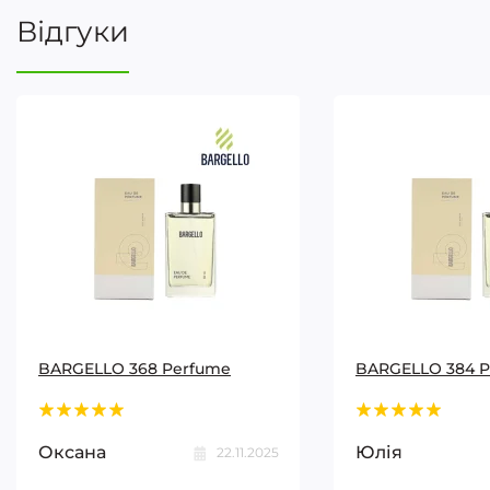
Відгуки
BARGELLO 368 Perfume
BARGELLO 384 
Оксана
Юлія
22.11.2025