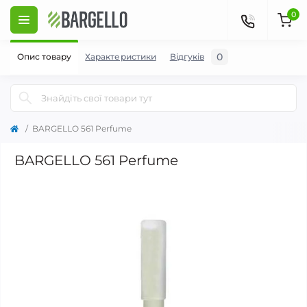
0
0
Опис товару
Характеристики
Відгуків
BARGELLO 561 Perfume
BARGELLO 561 Perfume