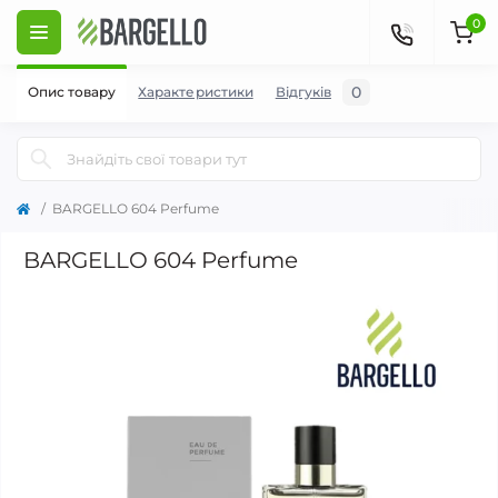
0
0
Опис товару
Характеристики
Відгуків
BARGELLO 604 Perfume
BARGELLO 604 Perfume