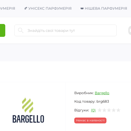
ФУМЕРІЯ
🍂 УНІСЕКС ПАРФУМЕРІЯ
👑 НІШЕВА ПАРФУМЕРІЯ
Виробник:
Bargello
Код товару:
brg683
Відгуки:
(0)
Немає в наявності