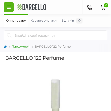
0
0
Опис товару
Характеристики
Відгуків
Парфумерія
BARGELLO 122 Perfume
BARGELLO 122 Perfume