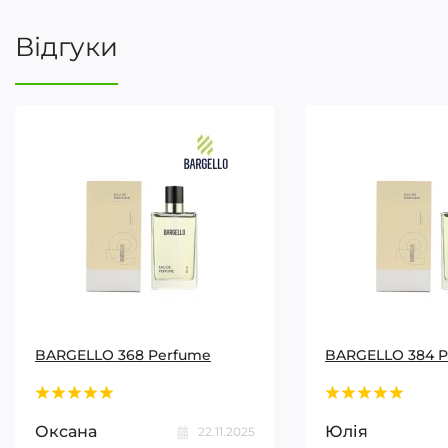
Відгуки
BARGELLO 368 Perfume
BARGELLO 384 
Оксана
Юлія
22.11.2025