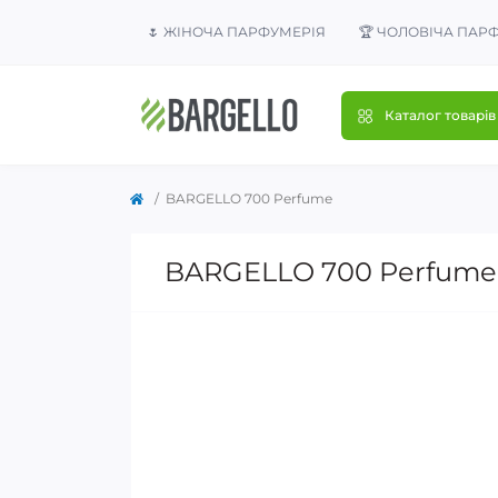
🌷 ЖІНОЧА ПАРФУМЕРІЯ
🏆 ЧОЛОВІЧА ПАР
Каталог товарів
BARGELLO 700 Perfume
BARGELLO 700 Perfume