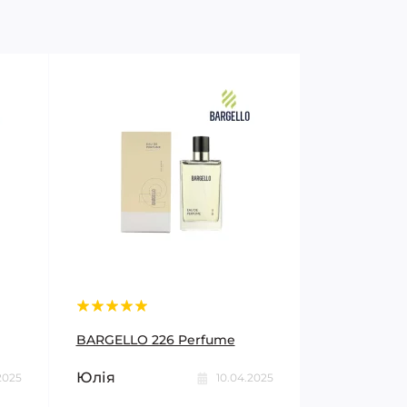
BARGELLO 226 Perfume
Юлія
2025
10.04.2025